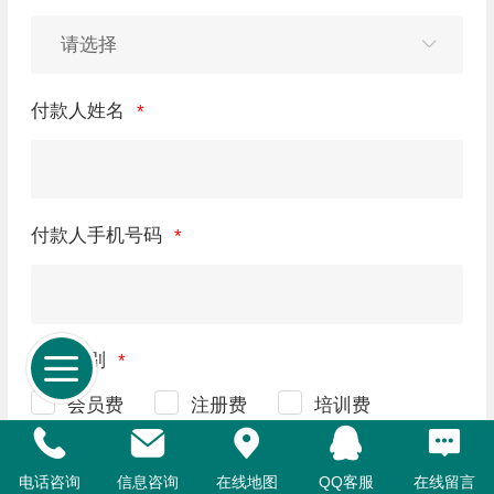
付款人姓名
付款人手机号码
交费类别
会员费
注册费
培训费
缴纳时间
电话咨询
信息咨询
在线地图
QQ客服
在线留言