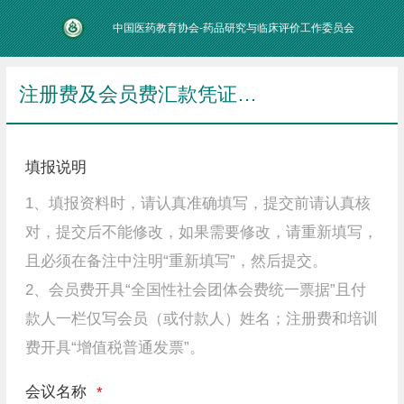
中国医药教育协会-药品研究与临床评价工作委员会
注册费及会员费汇款凭证上传
填报说明
1、填报资料时，请认真准确填写，提交前请认真核
对，提交后不能修改，如果需要修改，请重新填写，
且必须在备注中注明“重新填写”，然后提交。
2、会员费开具“全国性社会团体会费统一票据”且付
款人一栏仅写会员（或付款人）姓名；注册费和培训
费开具“增值税普通发票”。
会议名称