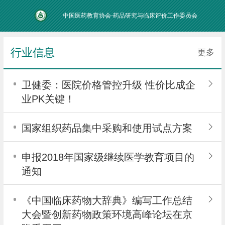
中国医药教育协会-药品研究与临床评价工作委员会
行业信息
更多
卫健委：医院价格管控升级 性价比成企
业PK关键！
国家组织药品集中采购和使用试点方案
申报2018年国家级继续医学教育项目的
通知
《中国临床药物大辞典》编写工作总结
大会暨创新药物政策环境高峰论坛在京