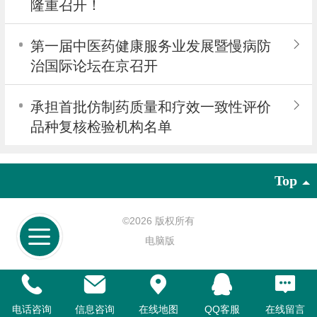
隆重召开！
第一届中医药健康服务业发展暨慢病防
治国际论坛在京召开
承担首批仿制药质量和疗效一致性评价
品种复核检验机构名单
Top
©
2026 版权所有
电脑版
电话咨询
信息咨询
在线地图
QQ客服
在线留言