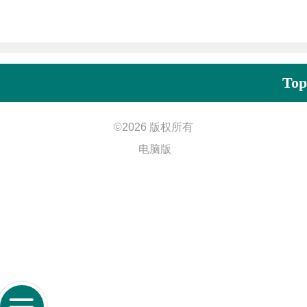
Top
©
2026 版权所有
电脑版