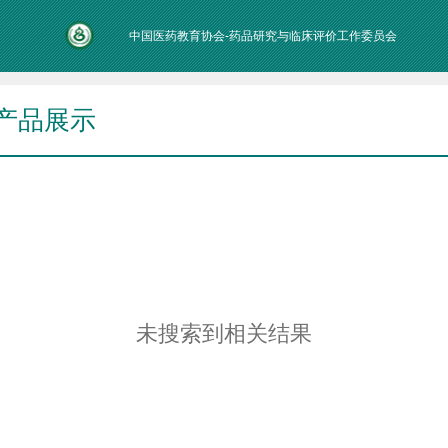
中国医药教育协会-药品研究与临床评价工作委员会
产品展示
未搜索到相关结果